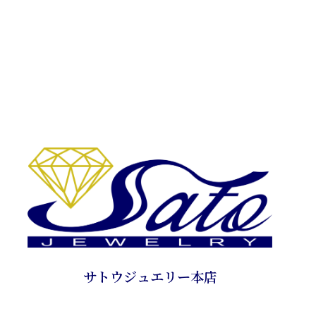
サトウジュエリー本店