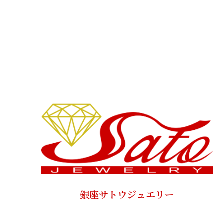
銀座サトウジュエリー