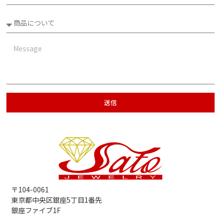
送信
〒104-0061
東京都中央区銀座5丁目1番先
銀座ファイブ1F