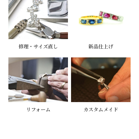
修理・サイズ直し
新品仕上げ
リフォーム
カスタムメイド