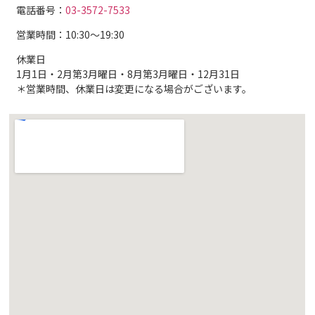
電話番号：
03-3572-7533
営業時間：10:30〜19:30
休業日
1月1日・2月第3月曜日・8月第3月曜日・12月31日
＊営業時間、休業日は変更になる場合がございます。