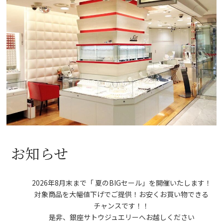
お知らせ
2026年8月末まで「 夏のBIGセール」を開催いたします！
対象商品を大幅値下げでご提供！お安くお買い物できる
チャンスです！！
是非、銀座サトウジュエリーへお越しください