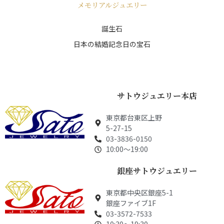
メモリアルジュエリー
誕生石
日本の結婚記念日の宝石
サトウジュエリー本店
東京都台東区上野
5-27-15
03-3836-0150
10:00～19:00
銀座サトウジュエリー
東京都中央区銀座5-1
銀座ファイブ1F
03-3572-7533