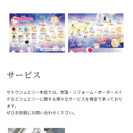
サービス
サトウジュエリー本店では、修理・リフォーム・オーダーメイ
ドなどジュエリーに関する様々なサービスを格安で承っており
ます。
ぜひお気軽にお問い合わせください。