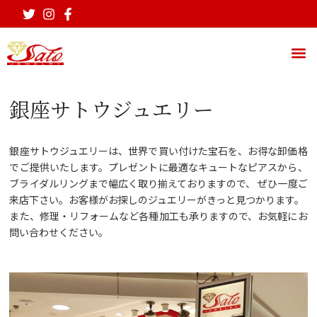
銀座サトウジュエリー
銀座サトウジュエリーは、世界で買い付けた宝石を、お得な卸価格
でご提供いたします。プレゼントに最適なキュートなピアスから、
ブライダルリングまで幅広く取り揃えておりますので、 ぜひ一度ご
来店下さい。お客様がお探しのジュエリーがきっと見つかります。
また、修理・リフォームなど各種加工も承りますので、お気軽にお
問い合わせください。