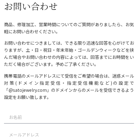
お問い合わせ
商品、修理加工、営業時間についてのご質問がありましたら、お気
軽にお問い合わせください。
お問い合わせにつきましては、できる限り迅速な回答を心がけてお
りますが、土・日・祝日・年末年始・ゴールデンウィークなどを挟
んだ場合やお問い合わせの内容によっては、回答までにお時間をい
ただく場合がございます。予めご了承ください。
携帯電話のメールアドレスにて受信をご希望の場合は、迷惑メール
対策(ドメイン指定受信・指定受信機能など)の設定で
「@satojewelry.com」のドメインからのメールを受信できるよう
設定をお願い致します。