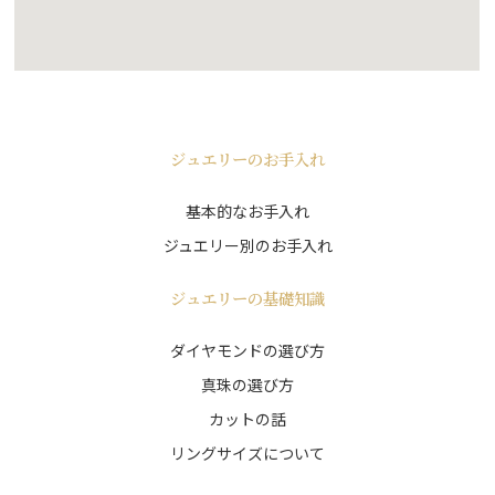
ジュエリーのお手入れ
基本的なお手入れ
ジュエリー別のお手入れ
ジュエリーの基礎知識
ダイヤモンドの選び方
真珠の選び方
カットの話
リングサイズについて